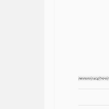
טיפול
קבוצה
התפתחות