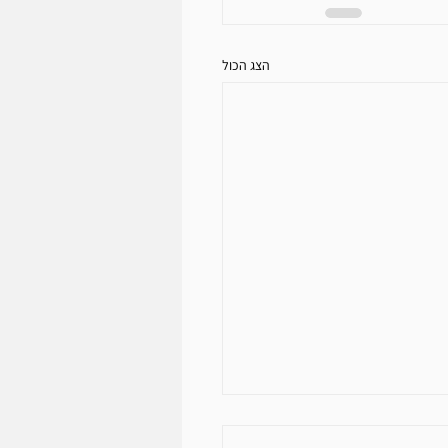
הצג הכול