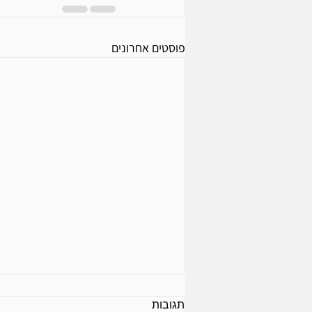
פוסטים אחרונים
תגובות