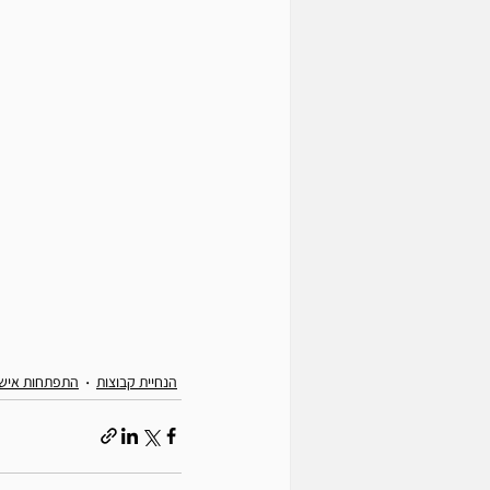
הנחיית קבוצות
התפתחות אישי