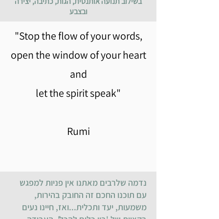
בשילוב תנועה אותנטית, הגות, כתיבה, יצירה
ובצבע
"Stop the flow of your words,
open the window of your heart
and
let the spirit speak"
Rumi
נדמה שלרבים מאתנו אין פניות למפגש
עם תוכנו החכם זה החובק בהירות,
משמעות, יעד ותכלית...ואז, חיינו נעים