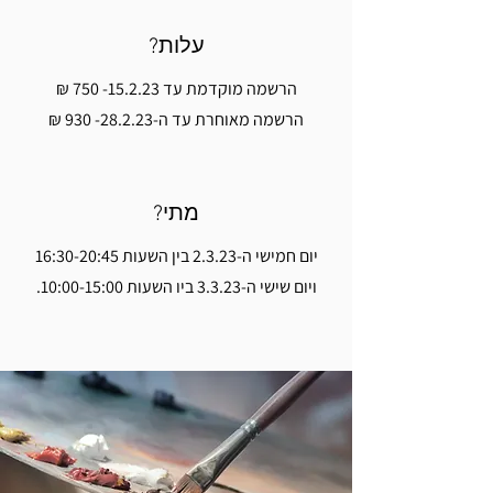
עלות?
הרשמה מוקדמת עד
15.2.23- 750
₪
הרשמה מאוחרת עד ה-28.2.23- 930 ₪
מתי?
יום חמישי ה-2.3.23 בין השעות 16:30-20:45
ויום שישי ה-3.3.23 ביו השעות 10:00-15:00.