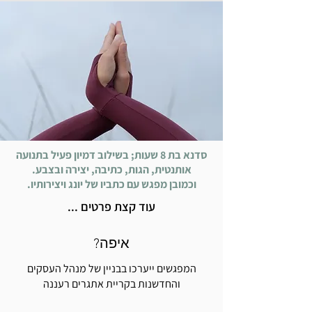
סדנא בת 8 שעות; בשילוב דמיון פעיל בתנועה
אותנטית, הגות, כתיבה, יצירה ובצבע.
וכמובן מפגש עם כתביו של יונג ויצירותיו.
עוד קצת פרטים ...
איפה?
המפגשים ייערכו בבניין של מנהל העסקים
והחדשנות בקריית אתגרים רעננה