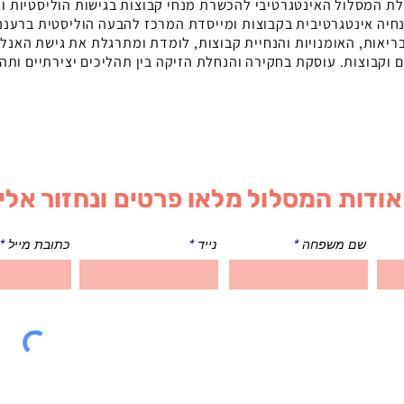
לת המסלול האינטגרטיבי להכשרת מנחי קבוצות בגישות הוליסטיות ור
חיה אינטגרטיבית בקבוצות ומייסדת המרכז להבעה הוליסטית ברעננ
ריאות, האומנויות והנחיית קבוצות, לומדת ומתרגלת את גישת האנלי
ם וקבוצות. עוסקת בחקירה והנחלת הזיקה בין תהליכים יצירתיים ותה
ודות המסלול מלאו פרטים ונחזור אלי
שם משפחה
נייד
כתובת מייל
שליחה