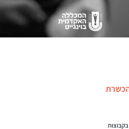
הכשרת
בקבוצות