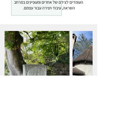
העומדים לצידם של אחרים ומעוניינים במרחב
השראה, עיבוד ויצירה עבור עצמם.