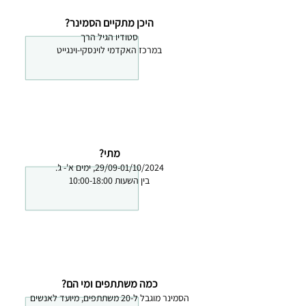
היכן מתקיים הסמינר?
סטודיו הגיל הרך
במרכז האקדמי לוינסקי-וינגייט
מתי?
29/09-01/10/2024, ימים א'- ג'.
בין השעות 10:00-18:00
כמה משתתפים ומי הם?
הסמינר מוגבל ל-20 משתתפים, מיועד לאנשים