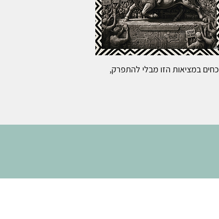
כחים במציאות הזו מבלי להתפרק,