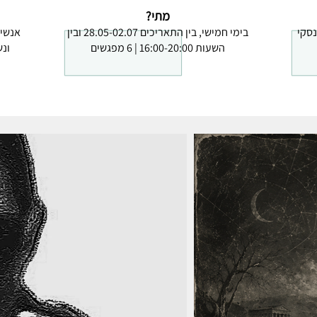
מתי?
נסקי
בימי חמישי, בין התאריכים 28.05-02.07 ובין
אנשי 
השעות 16:00-20:00 | 6 מפגשים
ונ