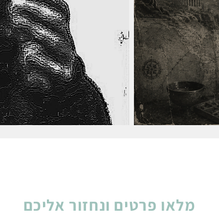
מלאו פרטים ונחזור אליכם