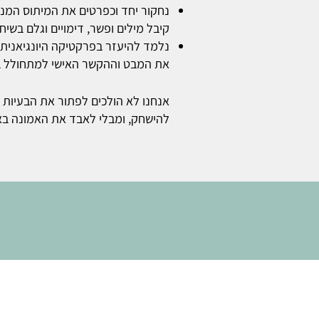
נחקור יחד וכפרטים את המיתוס המנה
קיבל מילים ופשר, דימויים וגלם בשיח 
נלמד להיעזר בפרקטיקה היונגיאנית,
את המבט וההקשר האישי למתחולל בצ
אנחנו לא הולכים לפתור את הבעיות 
להישחק, ומבלי לאבד את האמונה באפש