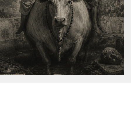
למידע אודות הסדנה