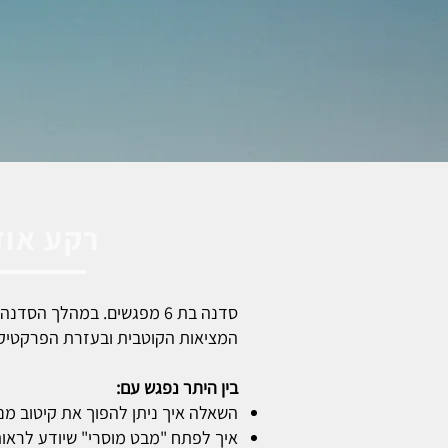
רקע אוד
סדנה בת 6 מפגשים. במהלך ה
המציאות הקוטבית ובעזרת הפרקטיקה 
בין היתר נפגש עם:
השאלה איך ניתן להפוך את קיטוב מנ
איך לפתח "מבט מוסרי" שיודע לראות