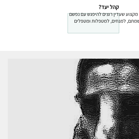
קהל יעד?
מקצוע שעדין רוצים להיפגש עם נפשם
שמתם, למנחים, למטפלות ומטפלים