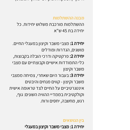
מבנה ההשתלמות
ההשתלמות מורכבת משלוש יחידות. כל
יחידה בת 45 ש"א
יחידה 1:
מצבי משבר וקיצון במעגלי החיים.
מושגים, הגדרות ומודלים
יחידה 2:
פרקטיקה ודרכי הובלה בקבוצות,
כלי התמודדות אישיים וקבוצתיים עם מצבי
משבר וקיצון
יחידה 3:
בעבור היום שאחרי, צמיחה ממצבי
משבר וקיצון - קווים מנחים והיבטים
אינטגרטיביים על החיים לצד טראומה אישית
וקולקטיבית בממדיי ההוויה השונים: גוף,
רגש, מחשבה, יחסים ורוח.
בין הנושאים
יחידה 1: מצבי משבר וקיצון במעגלי