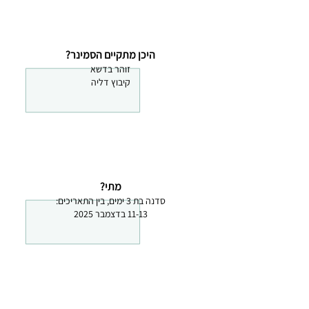
היכן מתקיים הסמינר?
זוהר בדשא
קיבוץ דליה
מתי?
סדנה בת 3 ימים, בין התאריכים:
11-13 בדצמבר 2025