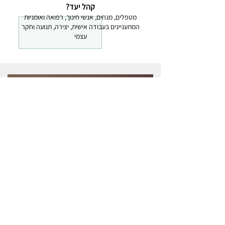
קהל יעד?
מטפלים, מנחים, אנשי חינוך, רפואה ואומניות
המתעניינים בעבודה אישית, יצירה, תנועה וחקר
עצמי