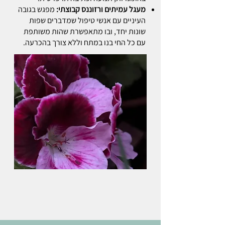
מעגל עמיתים ורזוננס קבוצתי:
מפגש בגובה
העיניים עם אנשי טיפול שמדברים שפות
שונות יחד, ובו מתאפשרת שהות משותפת
עם כל החי בנו במתח וללא צורך בהכרעה.