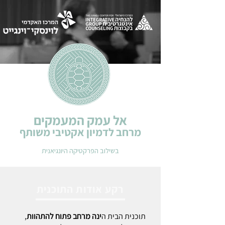
אל עמק המעמקים
מרחב לדמיון אקטיבי משותף
בשילוב הפרקטיקה היונגיאנית
רקע אודות התוכנית
תוכנית הבית ה
ינה מרחב פתוח להתהוות
,