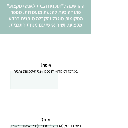
ההרשמה ל"תוכנית הבית לאנשי מקצוע"
פתוחה כעת להגשת מועמדות. מספר
המקומות מוגבל והקבלה מותנית ברקע
מקצועי, ושיח אישי עם מנחת התכנית.
איפה?
במרכז האקדמי לוינסקי וינגייט-קמפוס נתניה
מתי?
בימי חמישי, (אחת ל-3 שבועות) בין השעות 15:45-