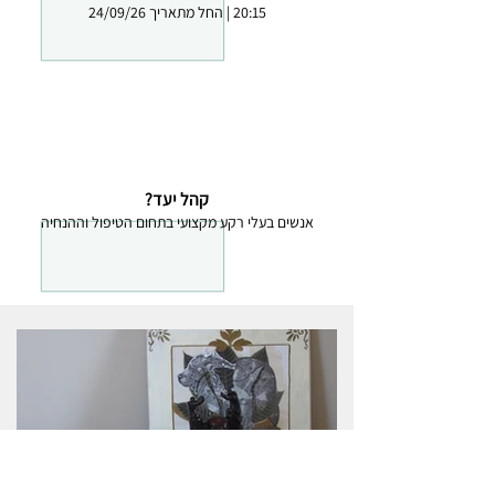
20:15 | החל מתאריך 24/09/26
קהל יעד?
אנשים בעלי רקע מקצועי בתחום הטיפול וההנחיה